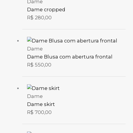
Dame
Dame cropped
R$
280,00
Dame
Dame Blusa com abertura frontal
R$
550,00
Dame
Dame skirt
R$
700,00