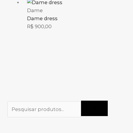
Dame
Dame dress
R$
900,00