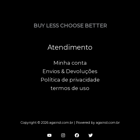
BUY LESS CHOOSE BETTER
Atendimento
Minha conta
Envios & Devoluções
Política de privacidade
termos de uso
Copyright © 2026 against.com.br | Powered by against.com.br