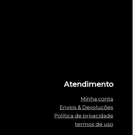
Atendimento
Minha conta
Envios & Devoluções
Política de privacidade
termos de uso