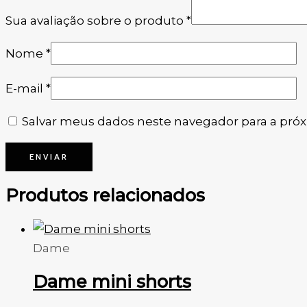
Sua avaliação sobre o produto
*
Nome
*
E-mail
*
Salvar meus dados neste navegador para a pró
Produtos relacionados
Dame
Dame mini shorts