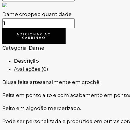
Dame cropped quantidade
ADICIONAR AO
CARRINHO
Categoria:
Dame
Descrição
Avaliações (0)
Blusa feita artesanalmente em crochê.
Feita em ponto alto e com acabamento em pontos r
Feito em algodão mercerizado.
Pode ser personalizada e produzida em outras cor