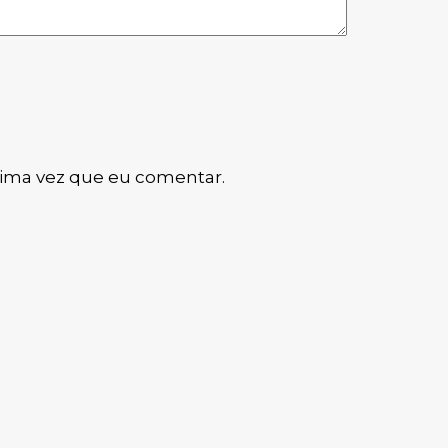
xima vez que eu comentar.