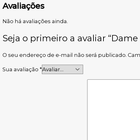
Avaliações
Não há avaliações ainda.
Seja o primeiro a avaliar “Dam
O seu endereço de e-mail não será publicado.
Cam
Sua avaliação
*