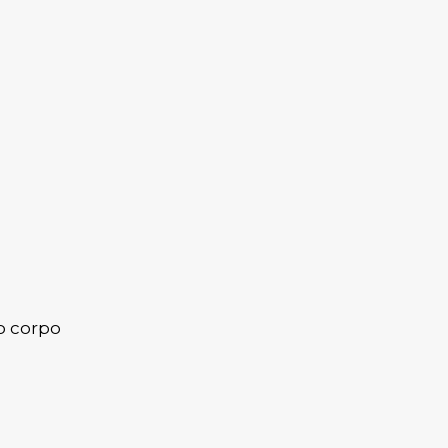
o corpo