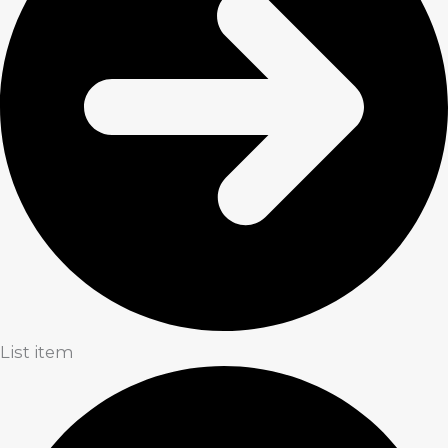
List item