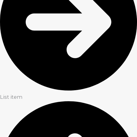
List item