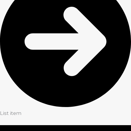
List item