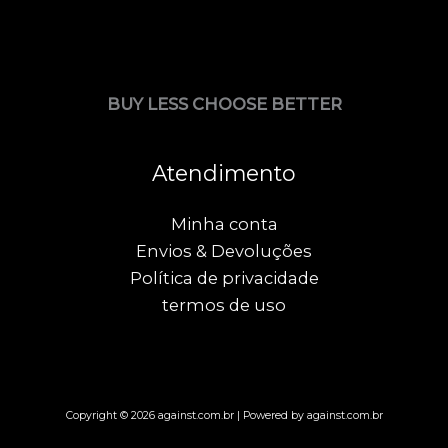
BUY LESS CHOOSE BETTER
Atendimento
Minha conta
Envios & Devoluções
Política de privacidade
termos de uso
Copyright © 2026 against.com.br | Powered by against.com.br