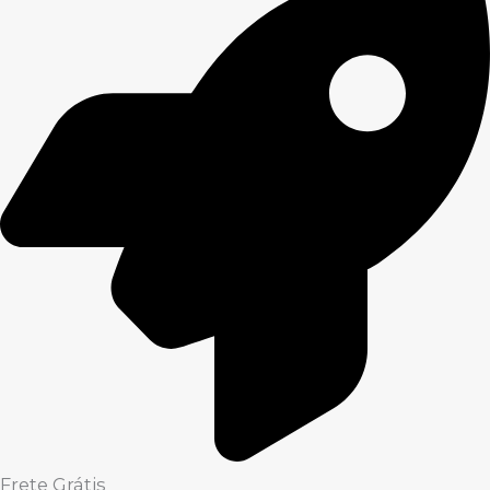
Frete Grátis