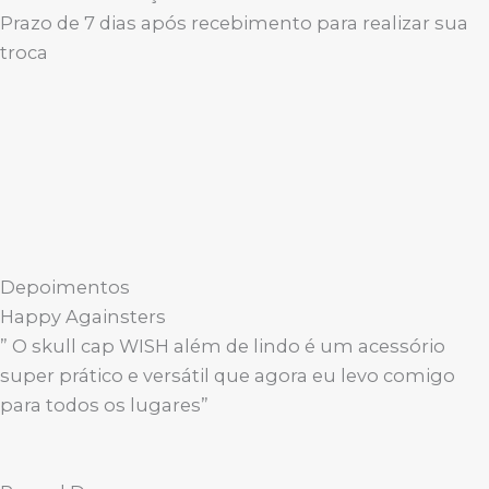
Prazo de 7 dias após recebimento para realizar sua
troca
Depoimentos
Happy Againsters
” O skull cap WISH além de lindo é um acessório
super prático e versátil que agora eu levo comigo
para todos os lugares”