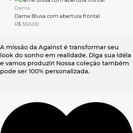
Dame
Dame Blusa com abertura frontal
R$
550,00
A missão da Against é transformar seu
look do sonho em realidade. Diga sua idéia
e vamos produzir! Nossa coleção também
pode ser 100% personalizada.