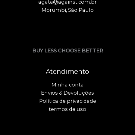
agata@against.com.br
Morumbi, São Paulo
BUY LESS CHOOSE BETTER
Atendimento
Minha conta
Envios & Devoluções
Política de privacidade
termos de uso