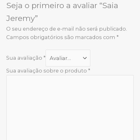
Seja o primeiro a avaliar “Saia
Jeremy”
O seu endereço de e-mail não será publicado.
Campos obrigatórios são marcados com
*
Sua avaliação
*
Sua avaliação sobre o produto
*