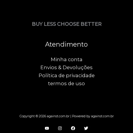
BUY LESS CHOOSE BETTER
Atendimento
Minha conta
Envios & Devoluções
Política de privacidade
termos de uso
Copyright © 2026 against.com.br | Powered by against.com.br