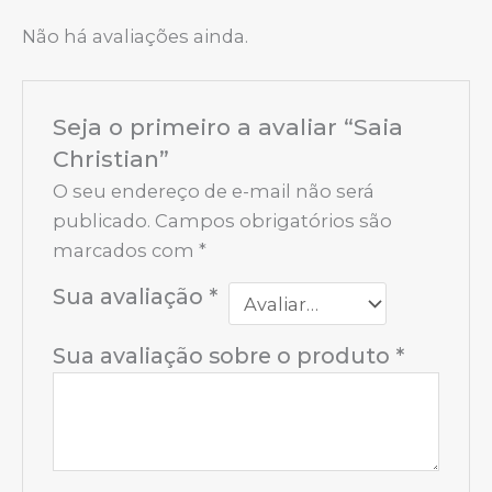
Não há avaliações ainda.
Seja o primeiro a avaliar “Saia
Christian”
O seu endereço de e-mail não será
publicado.
Campos obrigatórios são
marcados com
*
Sua avaliação
*
Sua avaliação sobre o produto
*