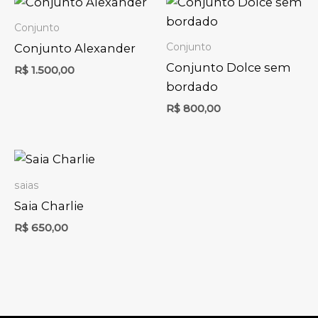
Conjunto
Conjunto
Conjunto Alexander
Conjunto Dolce sem
R$
1.500,00
bordado
R$
800,00
saias
Saia Charlie
R$
650,00