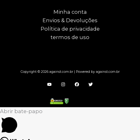
Minha conta
Envios & Devoluções
Política de privacidade
termos de uso
Copyright © 2026 against.com.br | Powered by against.com.br
Abrir bate-papo