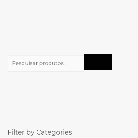
Filter by Categories