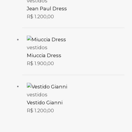
vestidos
Jean Paul Dress
R$
1.200,00
vestidos
Miuccia Dress
R$
1.900,00
vestidos
Vestido Gianni
R$
1.200,00