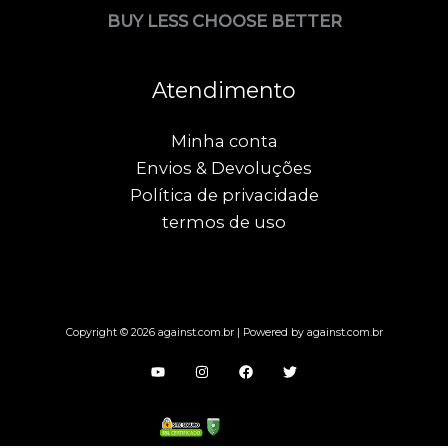
BUY LESS CHOOSE BETTER
Atendimento
Minha conta
Envios & Devoluções
Política de privacidade
termos de uso
Copyright © 2026 against.com.br | Powered by against.com.br