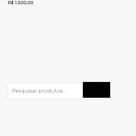
R$
1.500,00